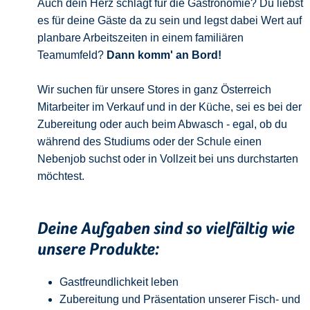
Auch dein Herz schlägt für die Gastronomie? Du liebst
es für deine Gäste da zu sein und legst dabei Wert auf
planbare Arbeitszeiten in einem familiären
Teamumfeld?
Dann komm' an Bord!
Wir suchen für unsere Stores in ganz Österreich
Mitarbeiter im Verkauf und in der Küche, sei es bei der
Zubereitung oder auch beim Abwasch - egal, ob du
während des Studiums oder der Schule einen
Nebenjob suchst oder in Vollzeit bei uns durchstarten
möchtest.
Deine Aufgaben sind so vielfältig wie
unsere Produkte:
Gastfreundlichkeit leben
Zubereitung und Präsentation unserer Fisch- und