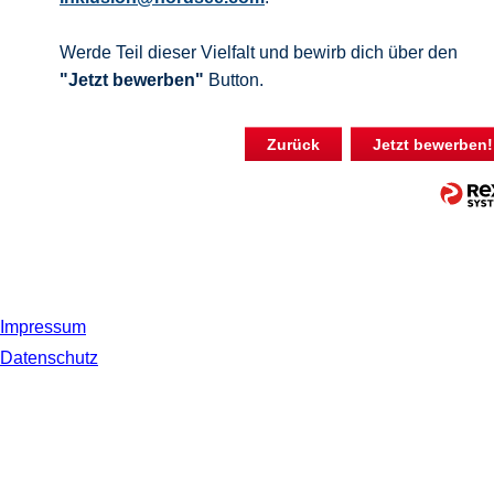
Werde Teil dieser Vielfalt und bewirb dich über den
"Jetzt bewerben"
Button.
Zurück
Jetzt bewerben!
Impressum
Datenschutz
© 2019 NORDSEE