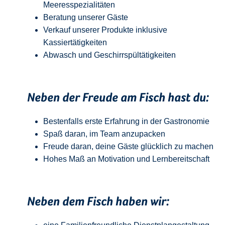
Meeresspezialitäten
Beratung unserer Gäste
Verkauf unserer Produkte inklusive
Kassiertätigkeiten
Abwasch und Geschirrspültätigkeiten
Neben der Freude am Fisch hast du:
Bestenfalls erste Erfahrung in der Gastronomie
Spaß daran, im Team anzupacken
Freude daran, deine Gäste glücklich zu machen
Hohes Maß an Motivation und Lernbereitschaft
Neben dem Fisch haben wir: