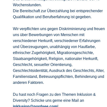
Wochenstunden.
Die Bereitschaft zur Überzahlung bei entsprechender
Qualifikation und Berufserfahrung ist gegeben.
Wir verpflichten uns gegen Diskriminierung und freuen
uns über Bewerbungen von Menschen mit
verschiedener Herkunft, verschiedener Erfahrungen
und Überzeugungen, unabhängig von Hautfarbe,
ethnischer Zugehörigkeit, Migrationsgeschichte,
Staatsangehörigkeit, Religion, nationaler Herkunft,
Geschlecht, sexueller Orientierung,
Geschlechtsidentität, Ausdruck des Geschlechts, Alter,
Familienstand, Betreuungspflichten, Behinderung und
anderen Faktoren.
Du hast noch Fragen zu den Themen Inklusion &
Diversity? Schicke uns gerne eine Mail an
inklusion@nordsee.com
!