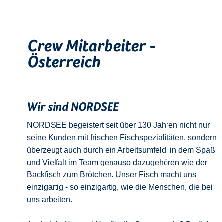
Crew Mitarbeiter -
Österreich
Wir sind NORDSEE
NORDSEE begeistert seit über 130 Jahren nicht nur
seine Kunden mit frischen Fischspezialitäten, sondern
überzeugt auch durch ein Arbeitsumfeld, in dem Spaß
und Vielfalt im Team genauso dazugehören wie der
Backfisch zum Brötchen. Unser Fisch macht uns
einzigartig - so einzigartig, wie die Menschen, die bei
uns arbeiten.