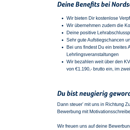
Deine Benefits bei Nords
Wir bieten Dir kostenlose Verp
Wir übernehmen zudem die Koste
Deine positive Lehrabschlusspr
Sehr gute Aufstiegschancen u
Bei uns findest Du ein breites
Lehrlingsveranstaltungen
Wir bezahlen weit über den KV!
von €1.190,- brutto ein, im zwe
Du bist neugierig gewor
Dann steuer' mit uns in Richtung Z
Bewerbung mit Motivationsschreibe
Wir freuen uns auf deine Bewerbun