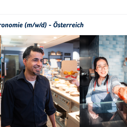
ronomie (m/w/d) - Österreich