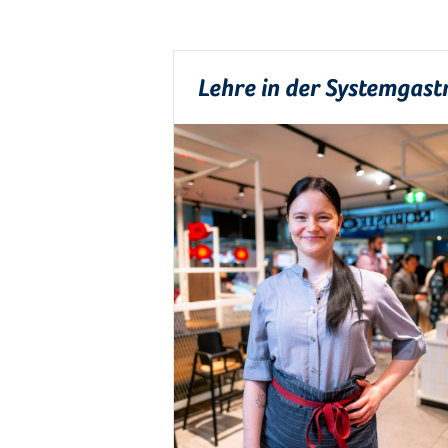
Lehre in der Systemgast