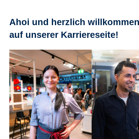
Ahoi und herzlich willkomme
auf unserer Karriereseite!