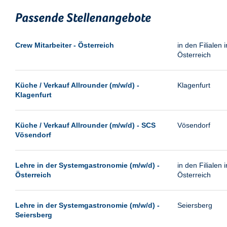
Passende Stellenangebote
Crew Mitarbeiter - Österreich
in den Filialen i
Österreich
Küche / Verkauf Allrounder (m/w/d) -
Klagenfurt
Klagenfurt
Küche / Verkauf Allrounder (m/w/d) - SCS
Vösendorf
Vösendorf
Lehre in der Systemgastronomie (m/w/d) -
in den Filialen i
Österreich
Österreich
Lehre in der Systemgastronomie (m/w/d) -
Seiersberg
Seiersberg