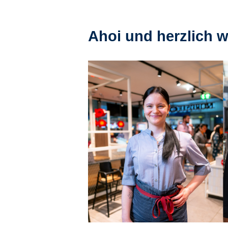
Ahoi und herzlich w