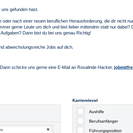
u uns gefunden hast.
le oder nach einer neuen beruflichen Herausforderung, die dir nicht n
immer gerne Leute um dich und bist lieber mittendrin statt nur dabei?
Aufgaben? Dann bist du bei uns genau Richtig!
 abwechslungsreiche Jobs auf dich.
Dann schicke uns gerne eine E-Mail an Rosalinde Hacker,
jobmitf
Karrierelevel
Aushilfe
Berufsanfänger
Führungsposition