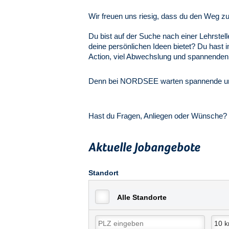
Wir freuen uns riesig, dass du den Weg z
Du bist auf der Suche nach einer Lehrstel
deine persönlichen Ideen bietet? Du hast 
Action, viel Abwechslung und spannenden 
Denn bei NORDSEE warten spannende und
Hast du Fragen, Anliegen oder Wünsche? 
Aktuelle Jobangebote
Standort
Alle Standorte