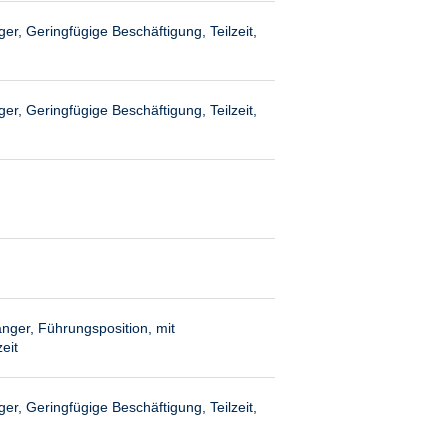
ger, Geringfügige Beschäftigung, Teilzeit,
ger, Geringfügige Beschäftigung, Teilzeit,
nger, Führungsposition, mit
eit
ger, Geringfügige Beschäftigung, Teilzeit,