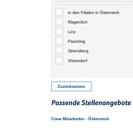
in den Filialen in Österreich
Klagenfurt
Linz
Pasching
Seiersberg
Vösendorf
Zurücksetzen
Passende Stellenangebote
Crew Mitarbeiter - Österreich