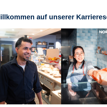
illkommen auf unserer Karrieres