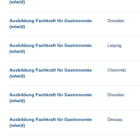
(m/w/d)
Ausbildung Fachkraft für Gastronomie
Dresden
(m/w/d)
Ausbildung Fachkraft für Gastronomie
Leipzig
(m/w/d)
Ausbildung Fachkraft für Gastronomie
Chemnitz
(m/w/d)
Ausbildung Fachkraft für Gastronomie
Dresden
(m/w/d)
Ausbildung Fachkraft für Gastronomie
Dessau
(m/w/d)