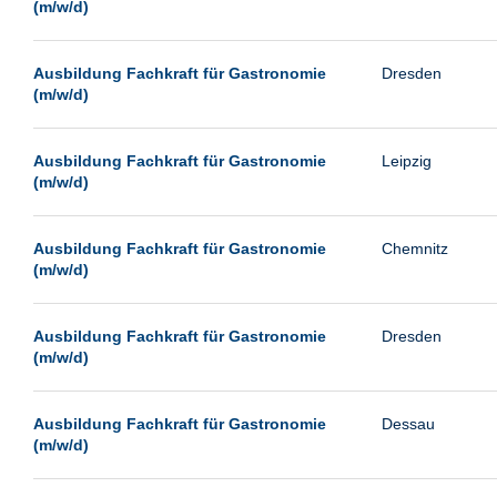
(m/w/d)
Ausbildung Fachkraft für Gastronomie
Dresden
(m/w/d)
Ausbildung Fachkraft für Gastronomie
Leipzig
(m/w/d)
Ausbildung Fachkraft für Gastronomie
Chemnitz
(m/w/d)
Ausbildung Fachkraft für Gastronomie
Dresden
(m/w/d)
Ausbildung Fachkraft für Gastronomie
Dessau
(m/w/d)