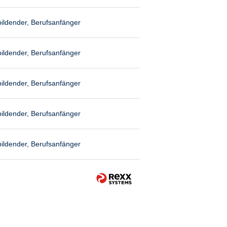
ildender, Berufsanfänger
ildender, Berufsanfänger
ildender, Berufsanfänger
ildender, Berufsanfänger
ildender, Berufsanfänger