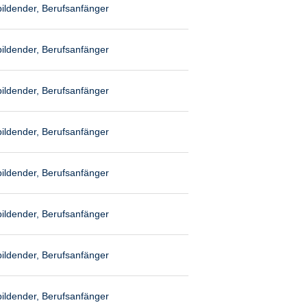
ildender, Berufsanfänger
ildender, Berufsanfänger
ildender, Berufsanfänger
ildender, Berufsanfänger
ildender, Berufsanfänger
ildender, Berufsanfänger
ildender, Berufsanfänger
ildender, Berufsanfänger