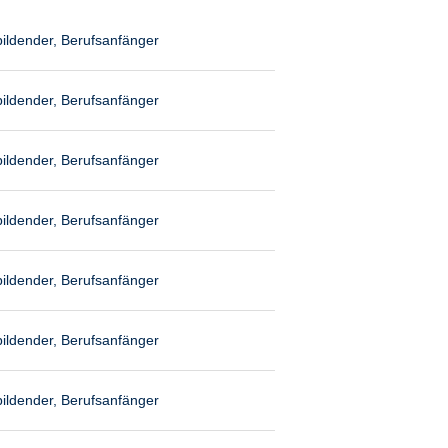
ildender, Berufsanfänger
ildender, Berufsanfänger
ildender, Berufsanfänger
ildender, Berufsanfänger
ildender, Berufsanfänger
ildender, Berufsanfänger
ildender, Berufsanfänger