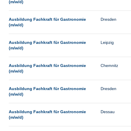
(m/w/d)
Ausbildung Fachkraft für Gastronomie
Dresden
(m/w/d)
Ausbildung Fachkraft für Gastronomie
Leipzig
(m/w/d)
Ausbildung Fachkraft für Gastronomie
Chemnitz
(m/w/d)
Ausbildung Fachkraft für Gastronomie
Dresden
(m/w/d)
Ausbildung Fachkraft für Gastronomie
Dessau
(m/w/d)