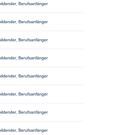
ildender, Berufsanfänger
ildender, Berufsanfänger
ildender, Berufsanfänger
ildender, Berufsanfänger
ildender, Berufsanfänger
ildender, Berufsanfänger
ildender, Berufsanfänger
ildender, Berufsanfänger