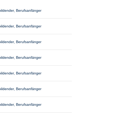
ildender, Berufsanfänger
ildender, Berufsanfänger
ildender, Berufsanfänger
ildender, Berufsanfänger
ildender, Berufsanfänger
ildender, Berufsanfänger
ildender, Berufsanfänger