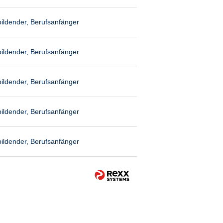
ildender, Berufsanfänger
ildender, Berufsanfänger
ildender, Berufsanfänger
ildender, Berufsanfänger
ildender, Berufsanfänger