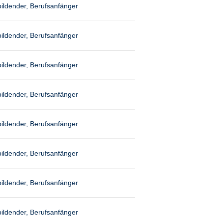
ildender, Berufsanfänger
ildender, Berufsanfänger
ildender, Berufsanfänger
ildender, Berufsanfänger
ildender, Berufsanfänger
ildender, Berufsanfänger
ildender, Berufsanfänger
ildender, Berufsanfänger