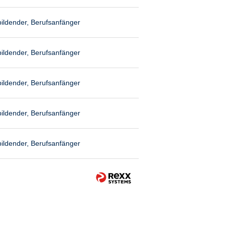
ildender, Berufsanfänger
ildender, Berufsanfänger
ildender, Berufsanfänger
ildender, Berufsanfänger
ildender, Berufsanfänger