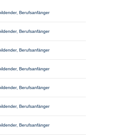
ildender, Berufsanfänger
ildender, Berufsanfänger
ildender, Berufsanfänger
ildender, Berufsanfänger
ildender, Berufsanfänger
ildender, Berufsanfänger
ildender, Berufsanfänger