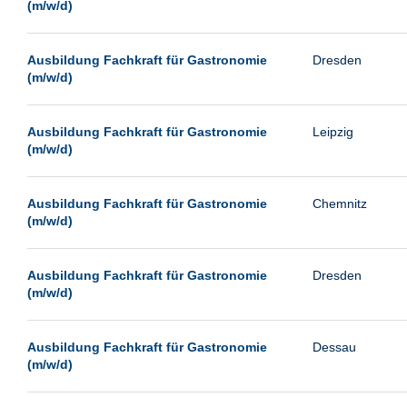
(m/w/d)
Ausbildung Fachkraft für Gastronomie
Dresden
(m/w/d)
Ausbildung Fachkraft für Gastronomie
Leipzig
(m/w/d)
Ausbildung Fachkraft für Gastronomie
Chemnitz
(m/w/d)
Ausbildung Fachkraft für Gastronomie
Dresden
(m/w/d)
Ausbildung Fachkraft für Gastronomie
Dessau
(m/w/d)