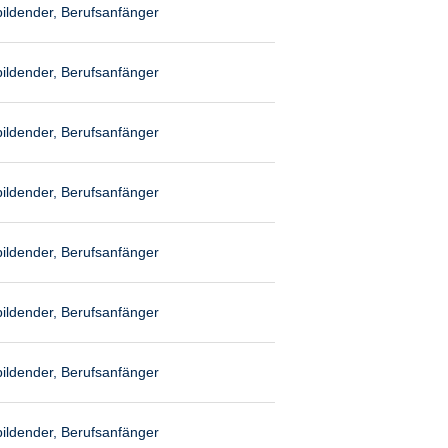
ildender, Berufsanfänger
ildender, Berufsanfänger
ildender, Berufsanfänger
ildender, Berufsanfänger
ildender, Berufsanfänger
ildender, Berufsanfänger
ildender, Berufsanfänger
ildender, Berufsanfänger