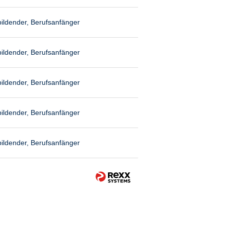
ildender, Berufsanfänger
ildender, Berufsanfänger
ildender, Berufsanfänger
ildender, Berufsanfänger
ildender, Berufsanfänger