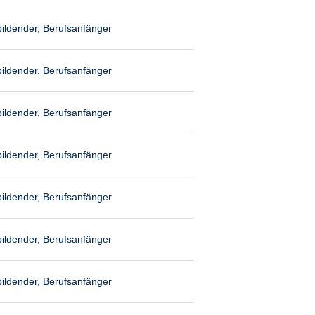
ildender, Berufsanfänger
ildender, Berufsanfänger
ildender, Berufsanfänger
ildender, Berufsanfänger
ildender, Berufsanfänger
ildender, Berufsanfänger
ildender, Berufsanfänger