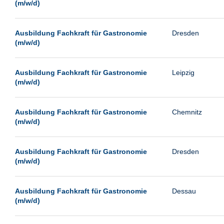
(m/w/d)
Ausbildung Fachkraft für Gastronomie
Dresden
(m/w/d)
Ausbildung Fachkraft für Gastronomie
Leipzig
(m/w/d)
Ausbildung Fachkraft für Gastronomie
Chemnitz
(m/w/d)
Ausbildung Fachkraft für Gastronomie
Dresden
(m/w/d)
Ausbildung Fachkraft für Gastronomie
Dessau
(m/w/d)