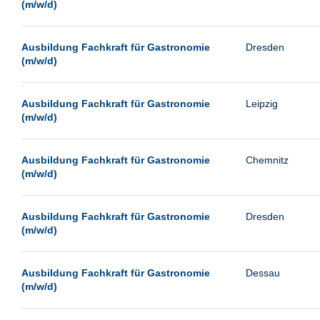
(m/w/d)
Ausbildung Fachkraft für Gastronomie
Dresden
(m/w/d)
Ausbildung Fachkraft für Gastronomie
Leipzig
(m/w/d)
Ausbildung Fachkraft für Gastronomie
Chemnitz
(m/w/d)
Ausbildung Fachkraft für Gastronomie
Dresden
(m/w/d)
Ausbildung Fachkraft für Gastronomie
Dessau
(m/w/d)