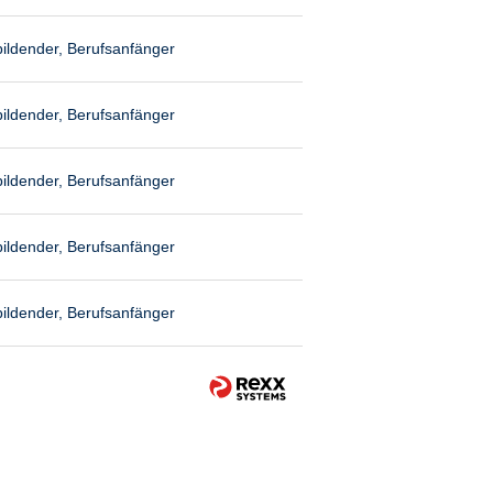
ildender, Berufsanfänger
ildender, Berufsanfänger
ildender, Berufsanfänger
ildender, Berufsanfänger
ildender, Berufsanfänger