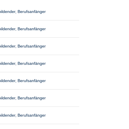
ildender, Berufsanfänger
ildender, Berufsanfänger
ildender, Berufsanfänger
ildender, Berufsanfänger
ildender, Berufsanfänger
ildender, Berufsanfänger
ildender, Berufsanfänger