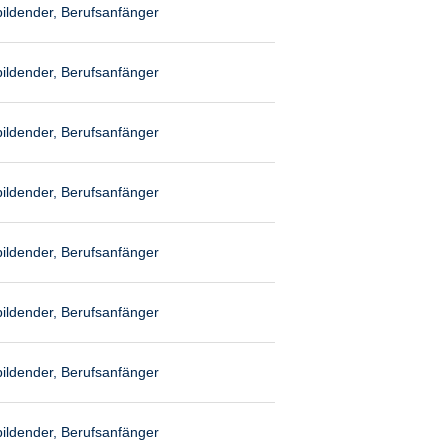
ildender, Berufsanfänger
ildender, Berufsanfänger
ildender, Berufsanfänger
ildender, Berufsanfänger
ildender, Berufsanfänger
ildender, Berufsanfänger
ildender, Berufsanfänger
ildender, Berufsanfänger