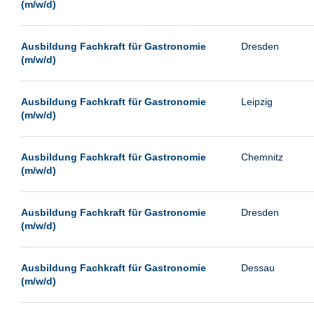
(m/w/d)
Ausbildung Fachkraft für Gastronomie
Dresden
(m/w/d)
Ausbildung Fachkraft für Gastronomie
Leipzig
(m/w/d)
Ausbildung Fachkraft für Gastronomie
Chemnitz
(m/w/d)
Ausbildung Fachkraft für Gastronomie
Dresden
(m/w/d)
Ausbildung Fachkraft für Gastronomie
Dessau
(m/w/d)