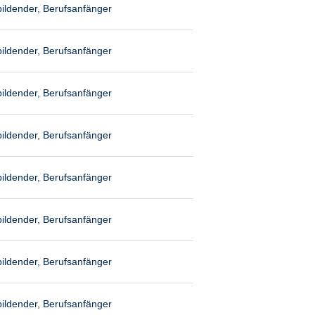
ildender, Berufsanfänger
ildender, Berufsanfänger
ildender, Berufsanfänger
ildender, Berufsanfänger
ildender, Berufsanfänger
ildender, Berufsanfänger
ildender, Berufsanfänger
ildender, Berufsanfänger