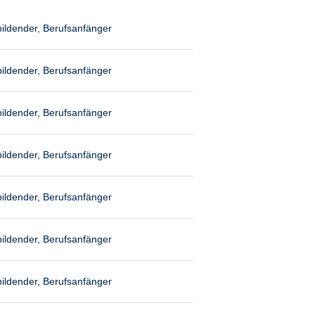
ildender, Berufsanfänger
ildender, Berufsanfänger
ildender, Berufsanfänger
ildender, Berufsanfänger
ildender, Berufsanfänger
ildender, Berufsanfänger
ildender, Berufsanfänger