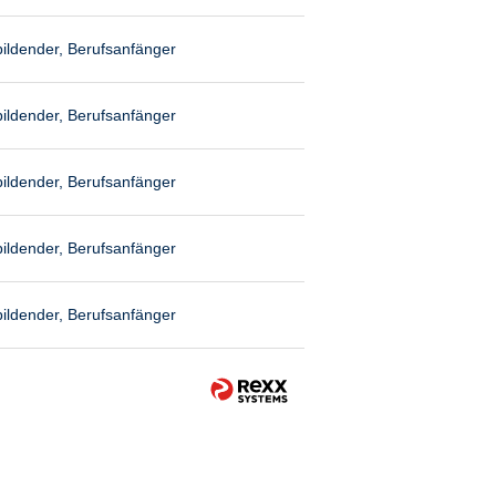
ildender, Berufsanfänger
ildender, Berufsanfänger
ildender, Berufsanfänger
ildender, Berufsanfänger
ildender, Berufsanfänger