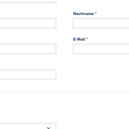
Nachname
*
E-Mail
*