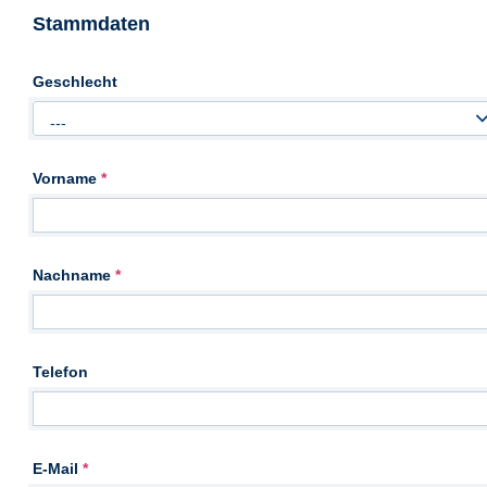
Stammdaten
Geschlecht
---
Vorname
*
Nachname
*
Telefon
E-Mail
*