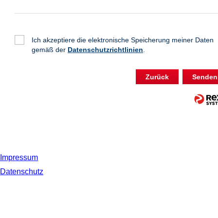
Ich akzeptiere die elektronische Speicherung meiner Daten
gemäß der
Datenschutzrichtlinien
.
Zurück
Senden
Impressum
Datenschutz
© 2019 NORDSEE