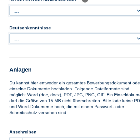
---
Deutschkenntnisse
---
Anlagen
Du kannst hier entweder ein gesamtes Bewerbungsdokument ode
einzelne Dokumente hochladen. Folgende Dateiformate sind
möglich: Word (doc, docx), PDF, JPG, PNG, GIF. Ein Einzeldokum
darf die Größe von 15 MB nicht überschreiten. Bitte lade keine P
und Word-Dokumente hoch, die mit einem Passwort- oder
Schreibschutz versehen sind.
Anschreiben