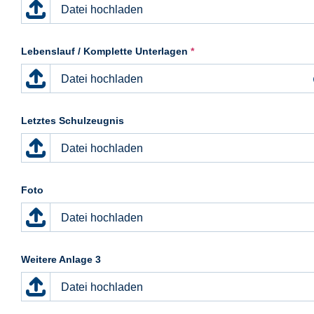
Datei hochladen
Lebenslauf / Komplette Unterlagen
*
Datei hochladen
Letztes Schulzeugnis
Datei hochladen
Foto
Datei hochladen
Weitere Anlage 3
Datei hochladen