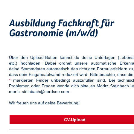
Ausbildung Fachkraft für
Gastronomie (m/w/d)
Über den Upload-Button kannst du deine Unterlagen (Lebensl
etc.) hochladen. Dabei ordnet unsere automatische Erkenn
deine Stammdaten automatisch den richtigen Formularfeldern zu
dass dein Eingabeaufwand reduziert wird. Bitte beachte, dass die
*
markierten Felder unbedingt auszufüllen sind. Bei technisc
Problemen oder Fragen wende dich bitte an Moritz Steinbach u
moritz.steinbach@nordsee.com.
Wir freuen uns auf deine Bewerbung!
CV-Upload