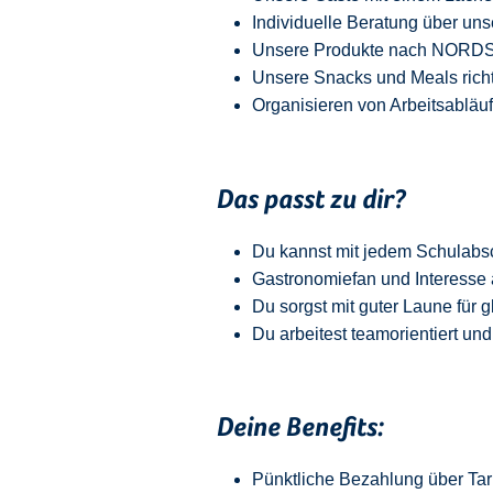
Individuelle Beratung über uns
Unsere Produkte nach NORDSEE
Unsere Snacks und Meals richt
Organisieren von Arbeitsabläu
Das passt zu dir?
Du kannst mit jedem
Schulabs
Gastronomiefan und
Interesse 
Du sorgst mit guter Laune für 
Du arbeitest teamorientiert und
Deine Benefits:
Pünktliche Bezahlung über Tari