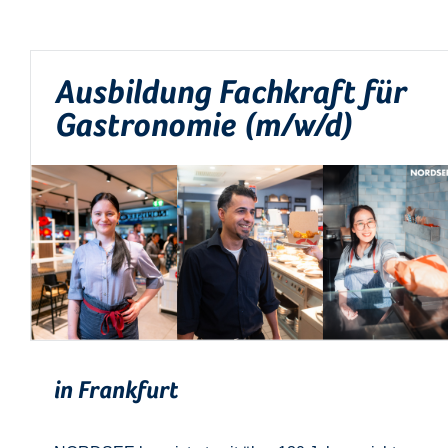
Ausbildung Fachkraft für
Gastronomie (m/w/d)
in Frankfurt