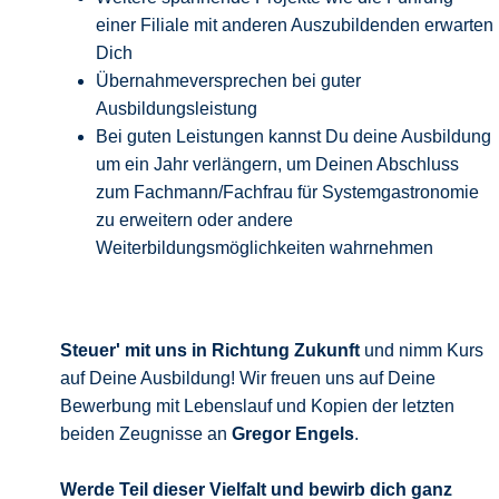
einer Filiale mit anderen Auszubildenden erwarten
Dich
Übernahmeversprechen bei guter
Ausbildungsleistung
Bei guten Leistungen kannst Du deine Ausbildung
um ein Jahr verlängern, um Deinen Abschluss
zum Fachmann/Fachfrau für Systemgastronomie
zu erweitern oder andere
Weiterbildungsmöglichkeiten wahrnehmen
Steuer' mit uns in Richtung Zukunft
und nimm Kurs
auf Deine Ausbildung! Wir freuen uns auf Deine
Bewerbung mit Lebenslauf und Kopien der letzten
beiden Zeugnisse an
Gregor Engels
.
Werde Teil dieser Vielfalt und bewirb
dich ganz