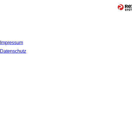
Impressum
Datenschutz
© 2019 NORDSEE