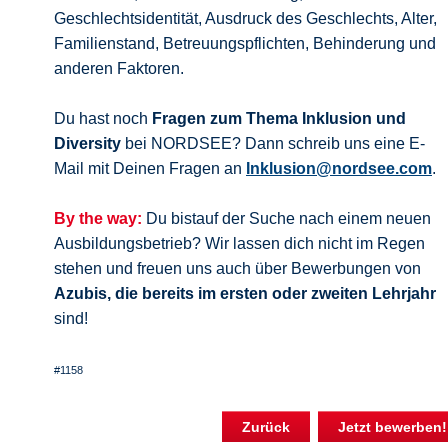
Geschlechtsidentität, Ausdruck des Geschlechts, Alter,
Familienstand, Betreuungspflichten, Behinderung und
anderen Faktoren.
Du hast noch
Fragen zum Thema Inklusion und
Diversity
bei NORDSEE? Dann schreib uns eine E-
Mail mit Deinen Fragen an
Inklusion@nordsee.com
.
By the way:
Du bistauf der Suche nach einem neuen
Ausbildungsbetrieb? Wir lassen dich nicht im Regen
stehen und freuen uns auch über Bewerbungen von
Azubis, die bereits im ersten oder zweiten Lehrjahr
sind!
#1158
Zurück
Jetzt bewerben!