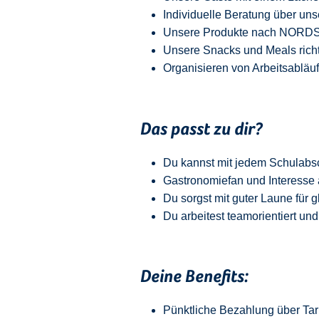
Individuelle Beratung über uns
Unsere Produkte nach NORDSEE
Unsere Snacks und Meals richt
Organisieren von Arbeitsabläu
Das passt zu dir?
Du kannst mit jedem
Schulabs
Gastronomiefan und
Interesse 
Du sorgst mit guter Laune für 
Du arbeitest teamorientiert und
Deine Benefits:
Pünktliche Bezahlung über Tari