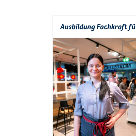
Ausbildung Fachkraft f