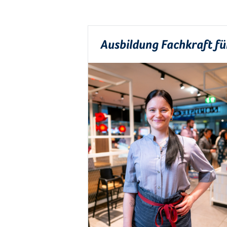
Ausbildung Fachkraft f