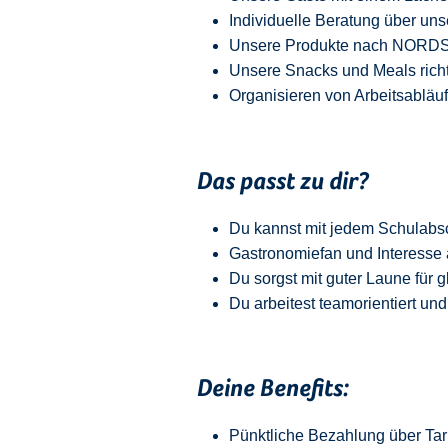
Individuelle Beratung über uns
Unsere Produkte nach NORDSEE
Unsere Snacks und Meals richt
Organisieren von Arbeitsabläu
Das passt zu dir?
Du kannst mit jedem
Schulabs
Gastronomiefan und
Interesse 
Du sorgst mit guter Laune für 
Du arbeitest teamorientiert und
Deine Benefits:
Pünktliche Bezahlung über Tari