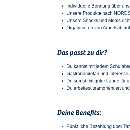
Individuelle Beratung über uns
Unsere Produkte nach NORDSEE
Unsere Snacks und Meals richt
Organisieren von Arbeitsabläu
Das passt zu dir?
Du kannst mit jedem
Schulabs
Gastronomiefan und
Interesse 
Du sorgst mit guter Laune für 
Du arbeitest teamorientiert und
Deine Benefits:
Pünktliche Bezahlung über Tari