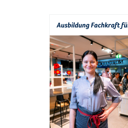
Ausbildung Fachkraft f