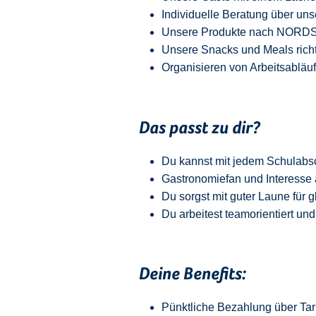
Individuelle Beratung über uns
Unsere Produkte nach NORDSEE
Unsere Snacks und Meals richt
Organisieren von Arbeitsabläu
Das passt zu dir?
Du kannst mit jedem
Schulabs
Gastronomiefan und
Interesse 
Du sorgst mit guter Laune für 
Du arbeitest teamorientiert und
Deine Benefits:
Pünktliche Bezahlung über Tari