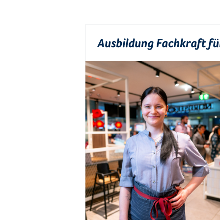
Ausbildung Fachkraft f