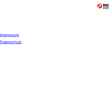
Impressum
Datenschutz
© 2019 NORDSEE