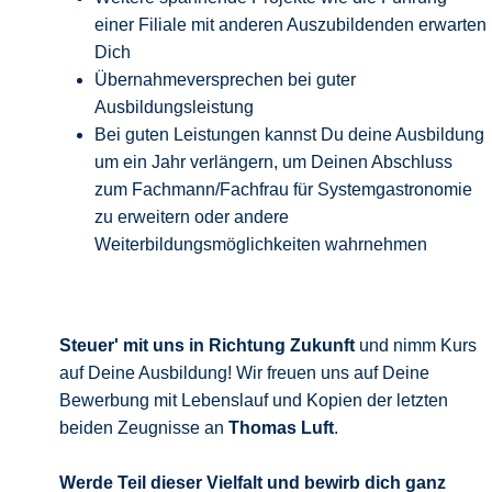
einer Filiale mit anderen Auszubildenden erwarten
Dich
Übernahmeversprechen bei guter
Ausbildungsleistung
Bei guten Leistungen kannst Du deine Ausbildung
um ein Jahr verlängern, um Deinen Abschluss
zum Fachmann/Fachfrau für Systemgastronomie
zu erweitern oder andere
Weiterbildungsmöglichkeiten wahrnehmen
Steuer' mit uns in Richtung Zukunft
und nimm Kurs
auf Deine Ausbildung! Wir freuen uns auf Deine
Bewerbung mit Lebenslauf und Kopien der letzten
beiden Zeugnisse an
Thomas Luft
.
Werde Teil dieser Vielfalt und bewirb
dich ganz