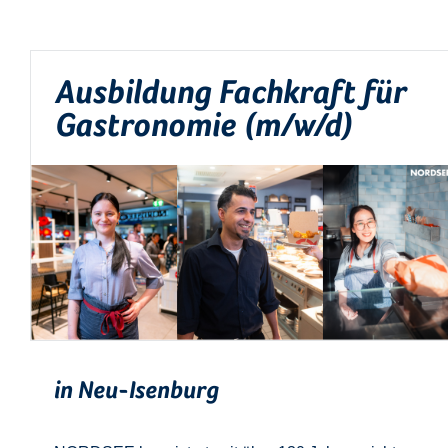
Ausbildung Fachkraft für
Gastronomie (m/w/d)
in Neu-Isenburg