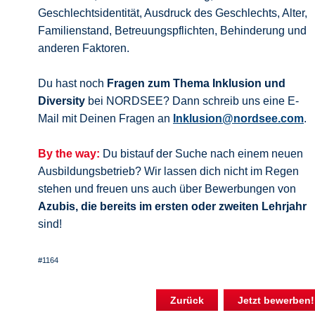
Geschlechtsidentität, Ausdruck des Geschlechts, Alter,
Familienstand, Betreuungspflichten, Behinderung und
anderen Faktoren.
Du hast noch
Fragen zum Thema Inklusion und
Diversity
bei NORDSEE? Dann schreib uns eine E-
Mail mit Deinen Fragen an
Inklusion@nordsee.com
.
By the way:
Du bistauf der Suche nach einem neuen
Ausbildungsbetrieb? Wir lassen dich nicht im Regen
stehen und freuen uns auch über Bewerbungen von
Azubis, die bereits im ersten oder zweiten Lehrjahr
sind!
#1164
Zurück
Jetzt bewerben!