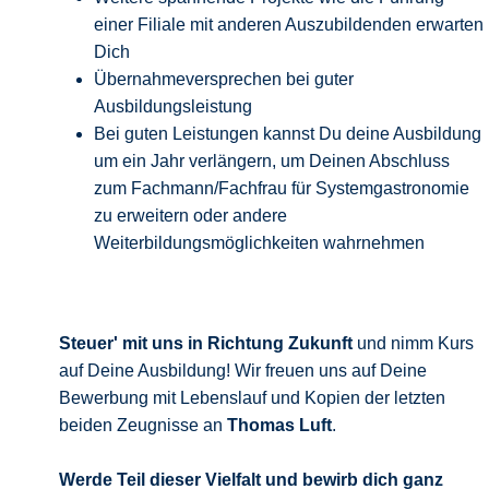
einer Filiale mit anderen Auszubildenden erwarten
Dich
Übernahmeversprechen bei guter
Ausbildungsleistung
Bei guten Leistungen kannst Du deine Ausbildung
um ein Jahr verlängern, um Deinen Abschluss
zum Fachmann/Fachfrau für Systemgastronomie
zu erweitern oder andere
Weiterbildungsmöglichkeiten wahrnehmen
Steuer' mit uns in Richtung Zukunft
und nimm Kurs
auf Deine Ausbildung! Wir freuen uns auf Deine
Bewerbung mit Lebenslauf und Kopien der letzten
beiden Zeugnisse an
Thomas Luft
.
Werde Teil dieser Vielfalt und bewirb
dich ganz