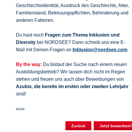
Geschlechtsidentität, Ausdruck des Geschlechts, Alter,
Familienstand, Betreuungspflichten, Behinderung und
anderen Faktoren.
Du hast noch
Fragen zum Thema Inklusion und
Diversity
bei NORDSEE? Dann schreib uns eine E-
Mail mit Deinen Fragen an
Inklusion@nordsee.com
.
By the way:
Du bistauf der Suche nach einem neuen
Ausbildungsbetrieb? Wir lassen dich nicht im Regen
stehen und freuen uns auch über Bewerbungen von
Azubis, die bereits im ersten oder zweiten Lehrjahr
sind!
#1164
Zurück
Jetzt bewerben!