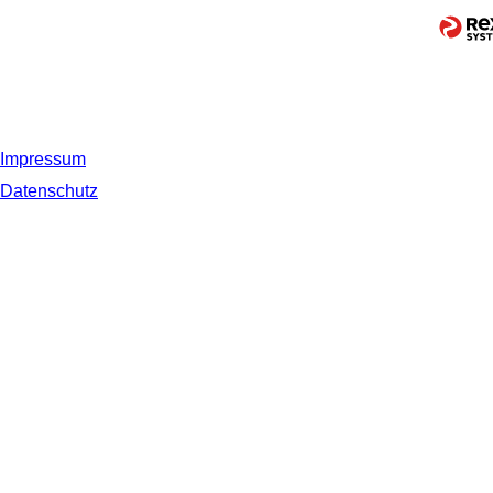
Impressum
Datenschutz
© 2019 NORDSEE