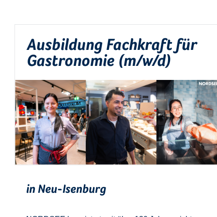
Ausbildung Fachkraft für
Gastronomie (m/w/d)
in Neu-Isenburg