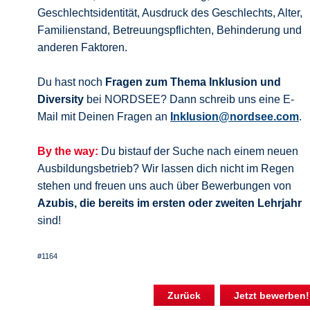
Geschlechtsidentität, Ausdruck des Geschlechts, Alter,
Familienstand, Betreuungspflichten, Behinderung und
anderen Faktoren.
Du hast noch
Fragen zum Thema Inklusion und
Diversity
bei NORDSEE? Dann schreib uns eine E-
Mail mit Deinen Fragen an
Inklusion@nordsee.com
.
By the way:
Du bistauf der Suche nach einem neuen
Ausbildungsbetrieb? Wir lassen dich nicht im Regen
stehen und freuen uns auch über Bewerbungen von
Azubis, die bereits im ersten oder zweiten Lehrjahr
sind!
#1164
Zurück
Jetzt bewerben!