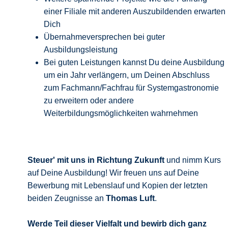
einer Filiale mit anderen Auszubildenden erwarten
Dich
Übernahmeversprechen bei guter
Ausbildungsleistung
Bei guten Leistungen kannst Du deine Ausbildung
um ein Jahr verlängern, um Deinen Abschluss
zum Fachmann/Fachfrau für Systemgastronomie
zu erweitern oder andere
Weiterbildungsmöglichkeiten wahrnehmen
Steuer' mit uns in Richtung Zukunft
und nimm Kurs
auf Deine Ausbildung! Wir freuen uns auf Deine
Bewerbung mit Lebenslauf und Kopien der letzten
beiden Zeugnisse an
Thomas Luft
.
Werde Teil dieser Vielfalt und bewirb
dich ganz