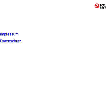
Impressum
Datenschutz
© 2019 NORDSEE