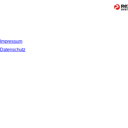
Impressum
Datenschutz
© 2019 NORDSEE