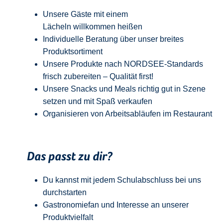
Unsere Gäste mit einem
Lächeln
w
illkommen
heißen
Individuelle Beratung über unser breites
Produktsortiment
Unsere Produkte nach NORDSEE-Standards
frisch zubereiten – Qualität
first
!
Unsere Snacks und Meals richtig gut in Szene
setzen und mit Spaß verkaufen
Organisieren von Arbeitsabläufen im Restaurant
Das passt zu dir?
Du kannst mit jedem
Schulabschluss
bei uns
durchstarten
Gastronomiefan und
Interesse an unserer
Produktvielfalt