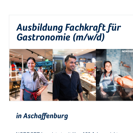
Ausbildung Fachkraft für
Gastronomie (m/w/d)
in Aschaffenburg