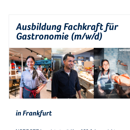
Ausbildung Fachkraft für
Gastronomie (m/w/d)
in Frankfurt