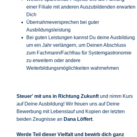
einer Filiale mit anderen Auszubildenden erwarten
Dich
Übernahmeversprechen bei guter
Ausbildungsleistung
Bei guten Leistungen kannst Du deine Ausbildung
um ein Jahr verlängern, um Deinen Abschluss
zum Fachmann/Fachfrau für Systemgastronomie
zu erweitern oder andere
Weiterbildungsmöglichkeiten wahrnehmen
Steuer' mit uns in Richtung Zukunft
und nimm Kurs
auf Deine Ausbildung! Wir freuen uns auf Deine
Bewerbung mit Lebenslauf und Kopien der letzten
beiden Zeugnisse an
Dana Löffert
.
Werde Teil dieser Vielfalt und bewirb
dich ganz