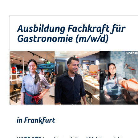
Ausbildung Fachkraft für
Gastronomie (m/w/d)
in Frankfurt