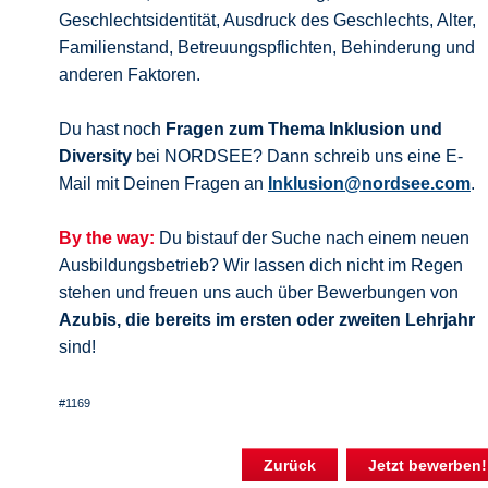
Geschlechtsidentität, Ausdruck des Geschlechts, Alter,
Familienstand, Betreuungspflichten, Behinderung und
anderen Faktoren.
Du hast noch
Fragen zum Thema Inklusion und
Diversity
bei NORDSEE? Dann schreib uns eine E-
Mail mit Deinen Fragen an
Inklusion@nordsee.com
.
By the way:
Du bistauf der Suche nach einem neuen
Ausbildungsbetrieb? Wir lassen dich nicht im Regen
stehen und freuen uns auch über Bewerbungen von
Azubis, die bereits im ersten oder zweiten Lehrjahr
sind!
#1169
Zurück
Jetzt bewerben!