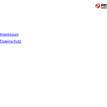
Impressum
Datenschutz
© 2019 NORDSEE