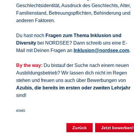
Geschlechtsidentität, Ausdruck des Geschlechts, Alter,
Familienstand, Betreuungspflichten, Behinderung und
anderen Faktoren.
Du hast noch
Fragen zum Thema Inklusion und
Diversity
bei NORDSEE? Dann schreib uns eine E-
Mail mit Deinen Fragen an
Inklusion@nordsee.com
.
By the way:
Du bistauf der Suche nach einem neuen
Ausbildungsbetrieb? Wir lassen dich nicht im Regen
stehen und freuen uns auch über Bewerbungen von
Azubis, die bereits im ersten oder zweiten Lehrjahr
sind!
#3465
Zurück
Jetzt bewerben!