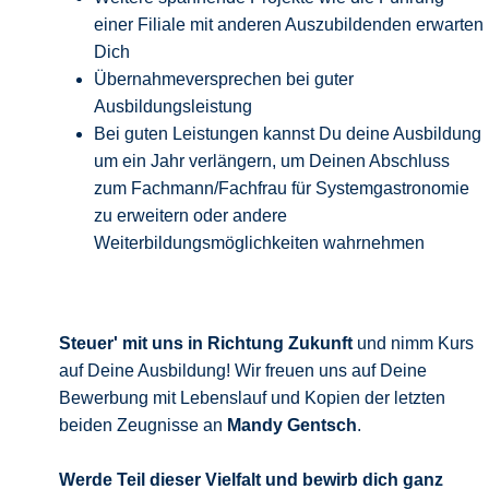
einer Filiale mit anderen Auszubildenden erwarten
Dich
Übernahmeversprechen bei guter
Ausbildungsleistung
Bei guten Leistungen kannst Du deine Ausbildung
um ein Jahr verlängern, um Deinen Abschluss
zum Fachmann/Fachfrau für Systemgastronomie
zu erweitern oder andere
Weiterbildungsmöglichkeiten wahrnehmen
Steuer' mit uns in Richtung Zukunft
und nimm Kurs
auf Deine Ausbildung! Wir freuen uns auf Deine
Bewerbung mit Lebenslauf und Kopien der letzten
beiden Zeugnisse an
Mandy Gentsch
.
Werde Teil dieser Vielfalt und bewirb
dich ganz