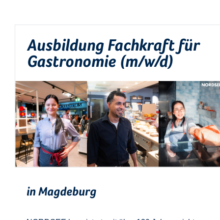
Ausbildung Fachkraft für
Gastronomie (m/w/d)
in Magdeburg