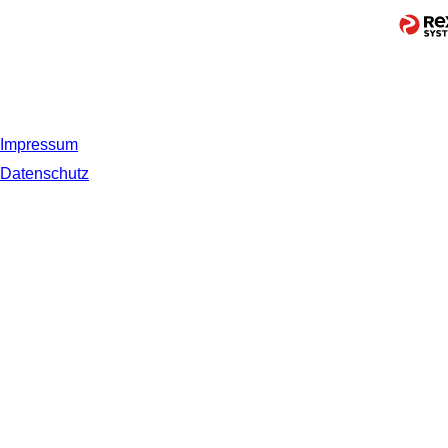
Impressum
Datenschutz
© 2019 NORDSEE