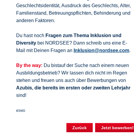
Geschlechtsidentität, Ausdruck des Geschlechts, Alter,
Familienstand, Betreuungspflichten, Behinderung und
anderen Faktoren.
Du hast noch
Fragen zum Thema Inklusion und
Diversity
bei NORDSEE? Dann schreib uns eine E-
Mail mit Deinen Fragen an
Inklusion@nordsee.com
.
By the way:
Du bistauf der Suche nach einem neuen
Ausbildungsbetrieb? Wir lassen dich nicht im Regen
stehen und freuen uns auch über Bewerbungen von
Azubis, die bereits im ersten oder zweiten Lehrjahr
sind!
#3465
Zurück
Jetzt bewerben!