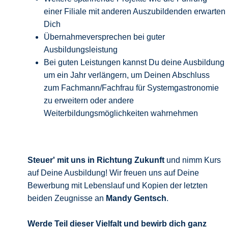
einer Filiale mit anderen Auszubildenden erwarten
Dich
Übernahmeversprechen bei guter
Ausbildungsleistung
Bei guten Leistungen kannst Du deine Ausbildung
um ein Jahr verlängern, um Deinen Abschluss
zum Fachmann/Fachfrau für Systemgastronomie
zu erweitern oder andere
Weiterbildungsmöglichkeiten wahrnehmen
Steuer' mit uns in Richtung Zukunft
und nimm Kurs
auf Deine Ausbildung! Wir freuen uns auf Deine
Bewerbung mit Lebenslauf und Kopien der letzten
beiden Zeugnisse an
Mandy Gentsch
.
Werde Teil dieser Vielfalt und bewirb
dich ganz