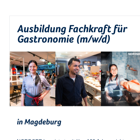
Ausbildung Fachkraft für
Gastronomie (m/w/d)
in Magdeburg