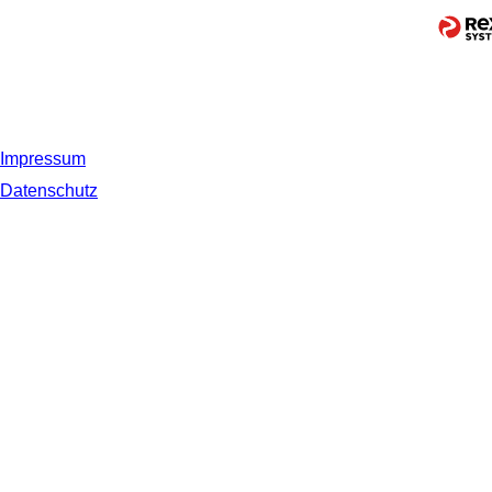
Impressum
Datenschutz
© 2019 NORDSEE