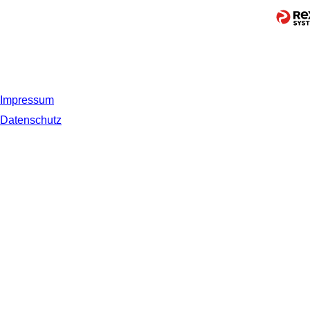
Impressum
Datenschutz
© 2019 NORDSEE