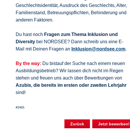
Geschlechtsidentität, Ausdruck des Geschlechts, Alter,
Familienstand, Betreuungspflichten, Behinderung und
anderen Faktoren.
Du hast noch
Fragen zum Thema Inklusion und
Diversity
bei NORDSEE? Dann schreib uns eine E-
Mail mit Deinen Fragen an
Inklusion@nordsee.com
.
By the way:
Du bistauf der Suche nach einem neuen
Ausbildungsbetrieb? Wir lassen dich nicht im Regen
stehen und freuen uns auch über Bewerbungen von
Azubis, die bereits im ersten oder zweiten Lehrjahr
sind!
#3465
Zurück
Jetzt bewerben!