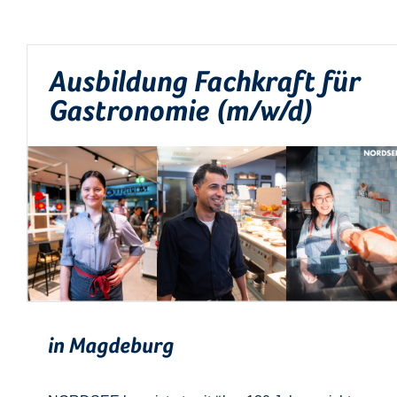
Ausbildung Fachkraft für
Gastronomie (m/w/d)
in Magdeburg