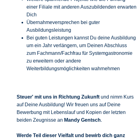
einer Filiale mit anderen Auszubildenden erwarten
Dich
Übernahmeversprechen bei guter
Ausbildungsleistung
Bei guten Leistungen kannst Du deine Ausbildung
um ein Jahr verlängern, um Deinen Abschluss
zum Fachmann/Fachfrau für Systemgastronomie
zu erweitern oder andere
Weiterbildungsmöglichkeiten wahrnehmen
Steuer' mit uns in Richtung Zukunft
und nimm Kurs
auf Deine Ausbildung! Wir freuen uns auf Deine
Bewerbung mit Lebenslauf und Kopien der letzten
beiden Zeugnisse an
Mandy Gentsch
.
Werde Teil dieser Vielfalt und bewirb
dich ganz