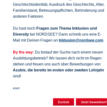
Geschlechtsidentität, Ausdruck des Geschlechts, Alter,
Familienstand, Betreuungspflichten, Behinderung und
anderen Faktoren.
Du hast noch
Fragen zum Thema Inklusion und
Diversity
bei NORDSEE? Dann schreib uns eine E-
Mail mit Deinen Fragen an
Inklusion@nordsee.com
.
By the way:
Du bistauf der Suche nach einem neuen
Ausbildungsbetrieb? Wir lassen dich nicht im Regen
stehen und freuen uns auch über Bewerbungen von
Azubis, die bereits im ersten oder zweiten Lehrjahr
sind!
#3467
Zurück
Jetzt bewerben!