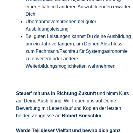
einer Filiale mit anderen Auszubildenden erwarten
Dich
Übernahmeversprechen bei guter
Ausbildungsleistung
Bei guten Leistungen kannst Du deine Ausbildung
um ein Jahr verlängern, um Deinen Abschluss
zum Fachmann/Fachfrau für Systemgastronomie
zu erweitern oder andere
Weiterbildungsmöglichkeiten wahrnehmen
Steuer' mit uns in Richtung Zukunft
und nimm Kurs
auf Deine Ausbildung! Wir freuen uns auf Deine
Bewerbung mit Lebenslauf und Kopien der letzten
beiden Zeugnisse an
Robert Brieschke
.
Werde Teil dieser Vielfalt und bewirb
dich ganz