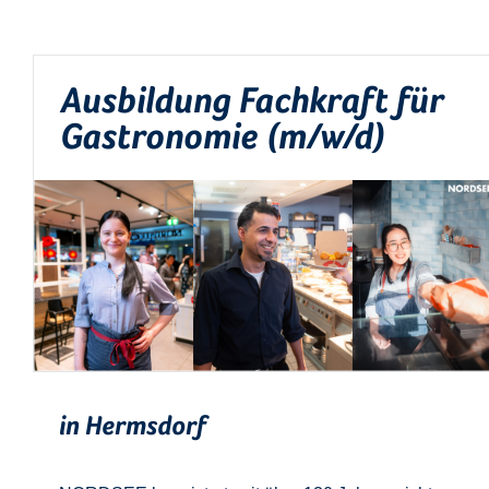
Ausbildung Fachkraft für
Gastronomie (m/w/d)
in Hermsdorf