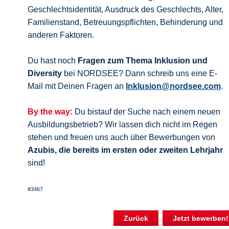
Geschlechtsidentität, Ausdruck des Geschlechts, Alter,
Familienstand, Betreuungspflichten, Behinderung und
anderen Faktoren.
Du hast noch
Fragen zum Thema Inklusion und
Diversity
bei NORDSEE? Dann schreib uns eine E-
Mail mit Deinen Fragen an
Inklusion@nordsee.com
.
By the way:
Du bistauf der Suche nach einem neuen
Ausbildungsbetrieb? Wir lassen dich nicht im Regen
stehen und freuen uns auch über Bewerbungen von
Azubis, die bereits im ersten oder zweiten Lehrjahr
sind!
#3467
Zurück
Jetzt bewerben!