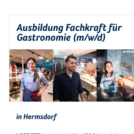
Ausbildung Fachkraft für
Gastronomie (m/w/d)
in Hermsdorf