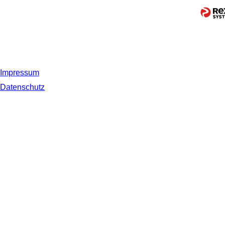
Impressum
Datenschutz
© 2019 NORDSEE