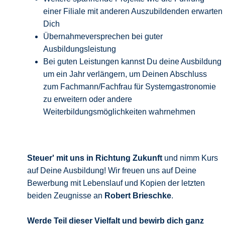
einer Filiale mit anderen Auszubildenden erwarten
Dich
Übernahmeversprechen bei guter
Ausbildungsleistung
Bei guten Leistungen kannst Du deine Ausbildung
um ein Jahr verlängern, um Deinen Abschluss
zum Fachmann/Fachfrau für Systemgastronomie
zu erweitern oder andere
Weiterbildungsmöglichkeiten wahrnehmen
Steuer' mit uns in Richtung Zukunft
und nimm Kurs
auf Deine Ausbildung! Wir freuen uns auf Deine
Bewerbung mit Lebenslauf und Kopien der letzten
beiden Zeugnisse an
Robert Brieschke
.
Werde Teil dieser Vielfalt und bewirb
dich ganz