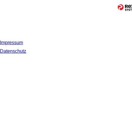
Impressum
Datenschutz
© 2019 NORDSEE