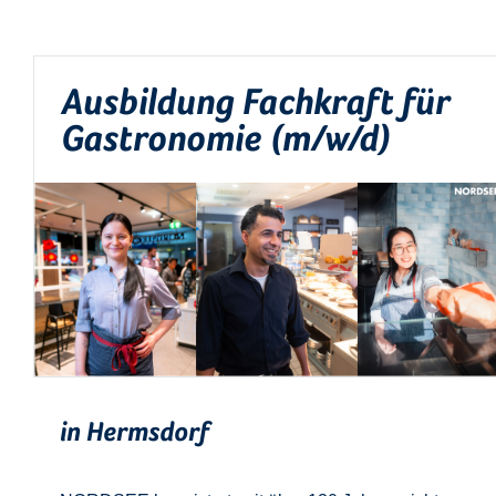
Ausbildung Fachkraft für
Gastronomie (m/w/d)
in Hermsdorf