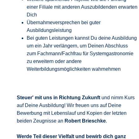
einer Filiale mit anderen Auszubildenden erwarten
Dich
Übernahmeversprechen bei guter
Ausbildungsleistung
Bei guten Leistungen kannst Du deine Ausbildung
um ein Jahr verlängern, um Deinen Abschluss
zum Fachmann/Fachfrau für Systemgastronomie
zu erweitern oder andere
Weiterbildungsmöglichkeiten wahrnehmen
Steuer' mit uns in Richtung Zukunft
und nimm Kurs
auf Deine Ausbildung! Wir freuen uns auf Deine
Bewerbung mit Lebenslauf und Kopien der letzten
beiden Zeugnisse an
Robert Brieschke
.
Werde Teil dieser Vielfalt und bewirb
dich ganz