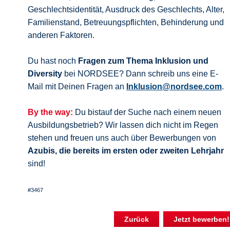
Geschlechtsidentität, Ausdruck des Geschlechts, Alter,
Familienstand, Betreuungspflichten, Behinderung und
anderen Faktoren.
Du hast noch
Fragen zum Thema Inklusion und
Diversity
bei NORDSEE? Dann schreib uns eine E-
Mail mit Deinen Fragen an
Inklusion@nordsee.com
.
By the way:
Du bistauf der Suche nach einem neuen
Ausbildungsbetrieb? Wir lassen dich nicht im Regen
stehen und freuen uns auch über Bewerbungen von
Azubis, die bereits im ersten oder zweiten Lehrjahr
sind!
#3467
Zurück
Jetzt bewerben!