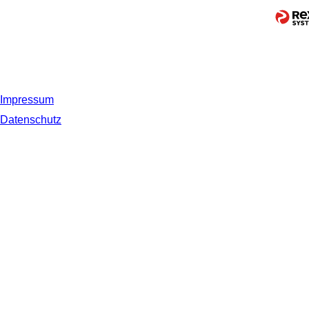
Impressum
Datenschutz
© 2019 NORDSEE