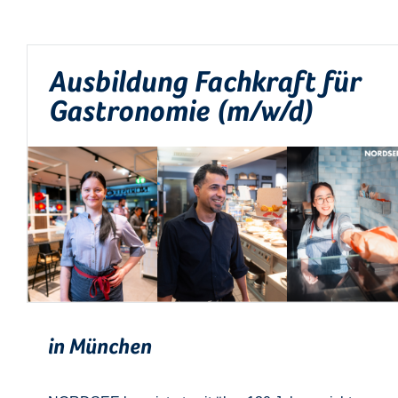
Ausbildung Fachkraft für
Gastronomie (m/w/d)
in München