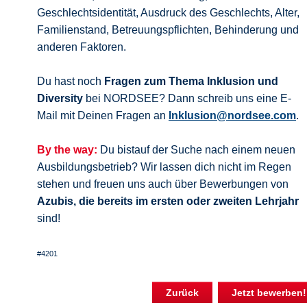
Geschlechtsidentität, Ausdruck des Geschlechts, Alter,
Familienstand, Betreuungspflichten, Behinderung und
anderen Faktoren.
Du hast noch
Fragen zum Thema Inklusion und
Diversity
bei NORDSEE? Dann schreib uns eine E-
Mail mit Deinen Fragen an
Inklusion@nordsee.com
.
By the way:
Du bistauf der Suche nach einem neuen
Ausbildungsbetrieb? Wir lassen dich nicht im Regen
stehen und freuen uns auch über Bewerbungen von
Azubis, die bereits im ersten oder zweiten Lehrjahr
sind!
#4201
Zurück
Jetzt bewerben!