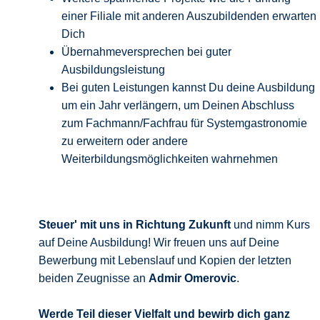
einer Filiale mit anderen Auszubildenden erwarten
Dich
Übernahmeversprechen bei guter
Ausbildungsleistung
Bei guten Leistungen kannst Du deine Ausbildung
um ein Jahr verlängern, um Deinen Abschluss
zum Fachmann/Fachfrau für Systemgastronomie
zu erweitern oder andere
Weiterbildungsmöglichkeiten wahrnehmen
Steuer' mit uns in Richtung Zukunft
und nimm Kurs
auf Deine Ausbildung! Wir freuen uns auf Deine
Bewerbung mit Lebenslauf und Kopien der letzten
beiden Zeugnisse an
Admir Omerovic
.
Werde Teil dieser Vielfalt und bewirb
dich ganz