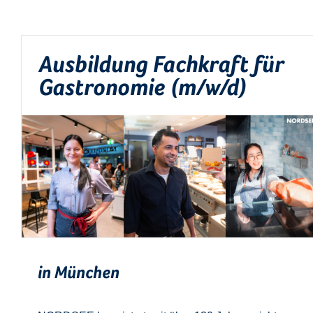
Ausbildung Fachkraft für
Gastronomie (m/w/d)
in München