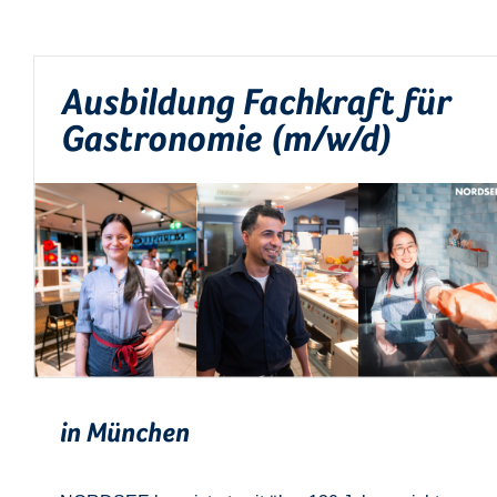
Ausbildung Fachkraft für
Gastronomie (m/w/d)
in München