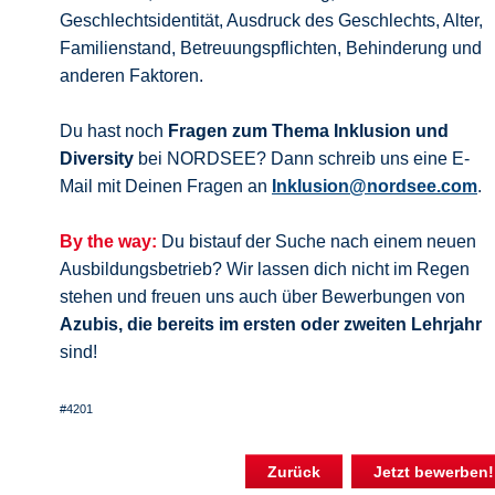
Geschlechtsidentität, Ausdruck des Geschlechts, Alter,
Familienstand, Betreuungspflichten, Behinderung und
anderen Faktoren.
Du hast noch
Fragen zum Thema Inklusion und
Diversity
bei NORDSEE? Dann schreib uns eine E-
Mail mit Deinen Fragen an
Inklusion@nordsee.com
.
By the way:
Du bistauf der Suche nach einem neuen
Ausbildungsbetrieb? Wir lassen dich nicht im Regen
stehen und freuen uns auch über Bewerbungen von
Azubis, die bereits im ersten oder zweiten Lehrjahr
sind!
#4201
Zurück
Jetzt bewerben!