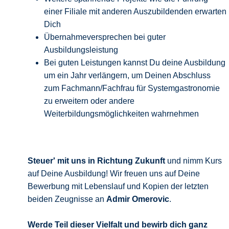
einer Filiale mit anderen Auszubildenden erwarten
Dich
Übernahmeversprechen bei guter
Ausbildungsleistung
Bei guten Leistungen kannst Du deine Ausbildung
um ein Jahr verlängern, um Deinen Abschluss
zum Fachmann/Fachfrau für Systemgastronomie
zu erweitern oder andere
Weiterbildungsmöglichkeiten wahrnehmen
Steuer' mit uns in Richtung Zukunft
und nimm Kurs
auf Deine Ausbildung! Wir freuen uns auf Deine
Bewerbung mit Lebenslauf und Kopien der letzten
beiden Zeugnisse an
Admir Omerovic
.
Werde Teil dieser Vielfalt und bewirb
dich ganz