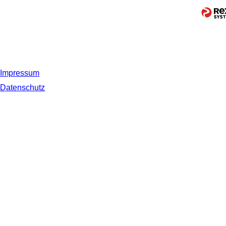
Impressum
Datenschutz
© 2019 NORDSEE