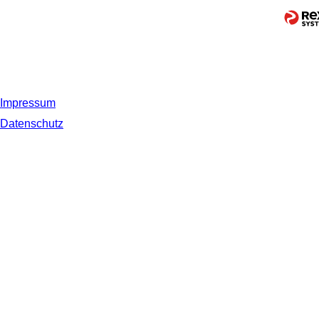
Impressum
Datenschutz
© 2019 NORDSEE