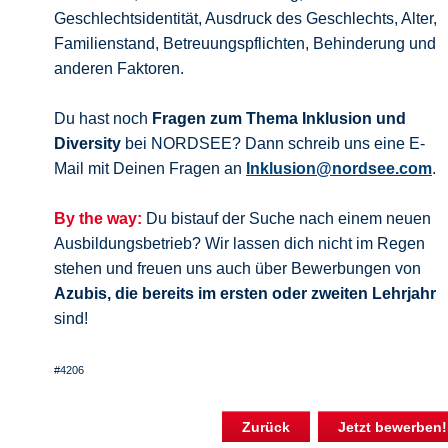
Geschlechtsidentität, Ausdruck des Geschlechts, Alter,
Familienstand, Betreuungspflichten, Behinderung und
anderen Faktoren.
Du hast noch
Fragen zum Thema Inklusion und
Diversity
bei NORDSEE? Dann schreib uns eine E-
Mail mit Deinen Fragen an
Inklusion@nordsee.com
.
By the way:
Du bistauf der Suche nach einem neuen
Ausbildungsbetrieb? Wir lassen dich nicht im Regen
stehen und freuen uns auch über Bewerbungen von
Azubis, die bereits im ersten oder zweiten Lehrjahr
sind!
#4206
Zurück
Jetzt bewerben!