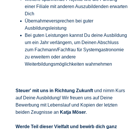
einer Filiale mit anderen Auszubildenden erwarten
Dich
Übernahmeversprechen bei guter
Ausbildungsleistung
Bei guten Leistungen kannst Du deine Ausbildung
um ein Jahr verlängern, um Deinen Abschluss
zum Fachmann/Fachfrau für Systemgastronomie
zu erweitern oder andere
Weiterbildungsmöglichkeiten wahrnehmen
Steuer' mit uns in Richtung Zukunft
und nimm Kurs
auf Deine Ausbildung! Wir freuen uns auf Deine
Bewerbung mit Lebenslauf und Kopien der letzten
beiden Zeugnisse an
Katja Möser
.
Werde Teil dieser Vielfalt und bewirb
dich ganz