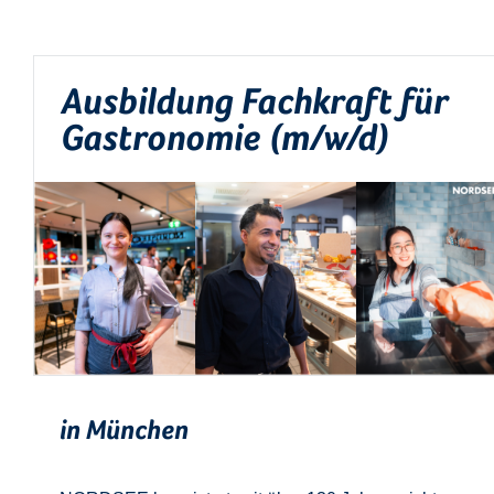
Ausbildung Fachkraft für
Gastronomie (m/w/d)
in München