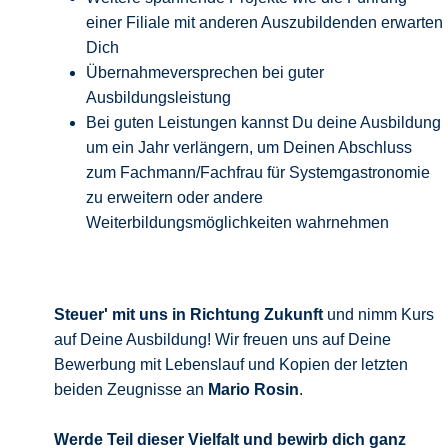
einer Filiale mit anderen Auszubildenden erwarten
Dich
Übernahmeversprechen bei guter
Ausbildungsleistung
Bei guten Leistungen kannst Du deine Ausbildung
um ein Jahr verlängern, um Deinen Abschluss
zum Fachmann/Fachfrau für Systemgastronomie
zu erweitern oder andere
Weiterbildungsmöglichkeiten wahrnehmen
Steuer' mit uns in Richtung Zukunft
und nimm Kurs
auf Deine Ausbildung! Wir freuen uns auf Deine
Bewerbung mit Lebenslauf und Kopien der letzten
beiden Zeugnisse an
Mario Rosin
.
Werde Teil dieser Vielfalt und bewirb
dich ganz