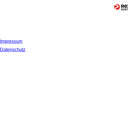
Impressum
Datenschutz
© 2019 NORDSEE