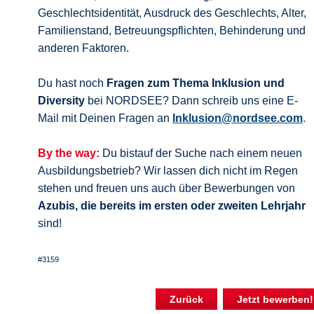
Geschlechtsidentität, Ausdruck des Geschlechts, Alter,
Familienstand, Betreuungspflichten, Behinderung und
anderen Faktoren.
Du hast noch
Fragen zum Thema Inklusion und
Diversity
bei NORDSEE? Dann schreib uns eine E-
Mail mit Deinen Fragen an
Inklusion@nordsee.com
.
By the way:
Du bistauf der Suche nach einem neuen
Ausbildungsbetrieb? Wir lassen dich nicht im Regen
stehen und freuen uns auch über Bewerbungen von
Azubis, die bereits im ersten oder zweiten Lehrjahr
sind!
#3159
Zurück
Jetzt bewerben!