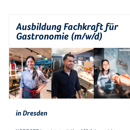
Ausbildung Fachkraft für
Gastronomie (m/w/d)
in Dresden