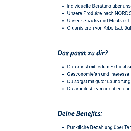
Individuelle Beratung über uns
Unsere Produkte nach NORDSEE
Unsere Snacks und Meals richt
Organisieren von Arbeitsabläu
Das passt zu dir?
Du kannst mit jedem
Schulabs
Gastronomiefan und
Interesse 
Du sorgst mit guter Laune für 
Du arbeitest teamorientiert und
Deine Benefits:
Pünktliche Bezahlung über Tari