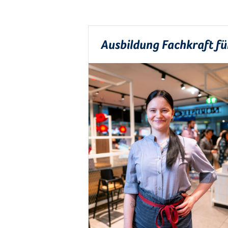
Ausbildung Fachkraft f