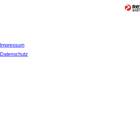
Impressum
Datenschutz
© 2019 NORDSEE