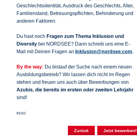
Geschlechtsidentität, Ausdruck des Geschlechts, Alter,
Familienstand, Betreuungspflichten, Behinderung und
anderen Faktoren.
Du hast noch
Fragen zum Thema Inklusion und
Diversity
bei NORDSEE? Dann schreib uns eine E-
Mail mit Deinen Fragen an
Inklusion@nordsee.com
.
By the way:
Du bistauf der Suche nach einem neuen
Ausbildungsbetrieb? Wir lassen dich nicht im Regen
stehen und freuen uns auch über Bewerbungen von
Azubis, die bereits im ersten oder zweiten Lehrjahr
sind!
#3162
Zurück
Jetzt bewerben!