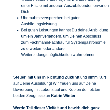
einer Filiale mit anderen Auszubildenden erwarten
Dich
Übernahmeversprechen bei guter
Ausbildungsleistung
Bei guten Leistungen kannst Du deine Ausbildung
um ein Jahr verlängern, um Deinen Abschluss
zum Fachmann/Fachfrau für Systemgastronomie
zu erweitern oder andere
Weiterbildungsmöglichkeiten wahrnehmen
Steuer' mit uns in Richtung Zukunft
und nimm Kurs
auf Deine Ausbildung! Wir freuen uns auf Deine
Bewerbung mit Lebenslauf und Kopien der letzten
beiden Zeugnisse an
Katrin Winter
.
Werde Teil dieser Vielfalt und bewirb
dich ganz