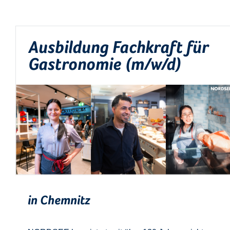
Ausbildung Fachkraft für
Gastronomie (m/w/d)
in Chemnitz