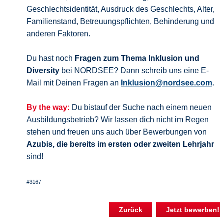
Geschlechtsidentität, Ausdruck des Geschlechts, Alter,
Familienstand, Betreuungspflichten, Behinderung und
anderen Faktoren.
Du hast noch
Fragen zum Thema Inklusion und
Diversity
bei NORDSEE? Dann schreib uns eine E-
Mail mit Deinen Fragen an
Inklusion@nordsee.com
.
By the way:
Du bistauf der Suche nach einem neuen
Ausbildungsbetrieb? Wir lassen dich nicht im Regen
stehen und freuen uns auch über Bewerbungen von
Azubis, die bereits im ersten oder zweiten Lehrjahr
sind!
#3167
Zurück
Jetzt bewerben!