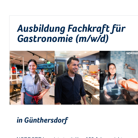
Ausbildung Fachkraft für
Gastronomie (m/w/d)
in Günthersdorf