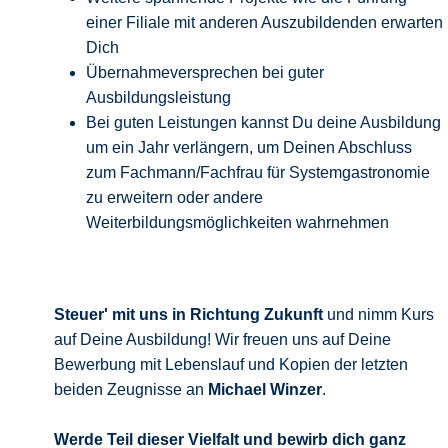
einer Filiale mit anderen Auszubildenden erwarten
Dich
Übernahmeversprechen bei guter
Ausbildungsleistung
Bei guten Leistungen kannst Du deine Ausbildung
um ein Jahr verlängern, um Deinen Abschluss
zum Fachmann/Fachfrau für Systemgastronomie
zu erweitern oder andere
Weiterbildungsmöglichkeiten wahrnehmen
Steuer' mit uns in Richtung Zukunft
und nimm Kurs
auf Deine Ausbildung! Wir freuen uns auf Deine
Bewerbung mit Lebenslauf und Kopien der letzten
beiden Zeugnisse an
Michael Winzer
.
Werde Teil dieser Vielfalt und bewirb
dich ganz