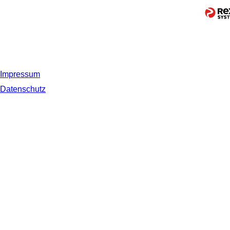
Impressum
Datenschutz
© 2019 NORDSEE