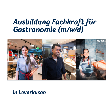
Ausbildung Fachkraft für
Gastronomie (m/w/d)
in Leverkusen