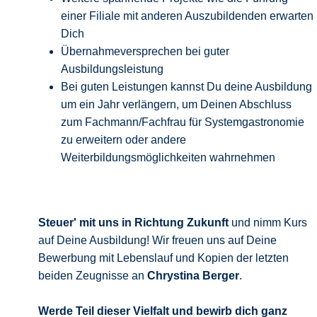
einer Filiale mit anderen Auszubildenden erwarten
Dich
Übernahmeversprechen bei guter
Ausbildungsleistung
Bei guten Leistungen kannst Du deine Ausbildung
um ein Jahr verlängern, um Deinen Abschluss
zum Fachmann/Fachfrau für Systemgastronomie
zu erweitern oder andere
Weiterbildungsmöglichkeiten wahrnehmen
Steuer' mit uns in Richtung Zukunft
und nimm Kurs
auf Deine Ausbildung! Wir freuen uns auf Deine
Bewerbung mit Lebenslauf und Kopien der letzten
beiden Zeugnisse an
Chrystina Berger
.
Werde Teil dieser Vielfalt und bewirb
dich ganz