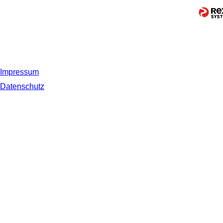
Impressum
Datenschutz
© 2019 NORDSEE