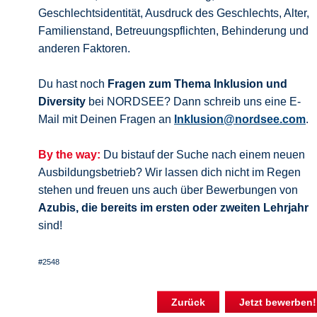
Geschlechtsidentität, Ausdruck des Geschlechts, Alter,
Familienstand, Betreuungspflichten, Behinderung und
anderen Faktoren.
Du hast noch
Fragen zum Thema Inklusion und
Diversity
bei NORDSEE? Dann schreib uns eine E-
Mail mit Deinen Fragen an
Inklusion@nordsee.com
.
By the way:
Du bistauf der Suche nach einem neuen
Ausbildungsbetrieb? Wir lassen dich nicht im Regen
stehen und freuen uns auch über Bewerbungen von
Azubis, die bereits im ersten oder zweiten Lehrjahr
sind!
#2548
Zurück
Jetzt bewerben!