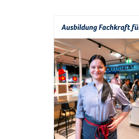
Ausbildung Fachkraft f