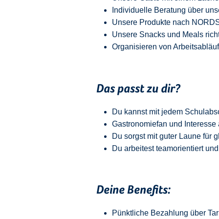
Individuelle Beratung über uns
Unsere Produkte nach NORDSEE
Unsere Snacks und Meals richt
Organisieren von Arbeitsabläu
Das passt zu dir?
Du kannst mit jedem
Schulabs
Gastronomiefan und
Interesse 
Du sorgst mit guter Laune für 
Du arbeitest teamorientiert und
Deine Benefits:
Pünktliche Bezahlung über Tari