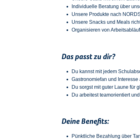
Individuelle Beratung über uns
Unsere Produkte nach NORDSEE
Unsere Snacks und Meals richt
Organisieren von Arbeitsabläu
Das passt zu dir?
Du kannst mit jedem
Schulabs
Gastronomiefan und
Interesse 
Du sorgst mit guter Laune für 
Du arbeitest teamorientiert und
Deine Benefits:
Pünktliche Bezahlung über Tari