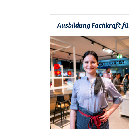
Ausbildung Fachkraft f