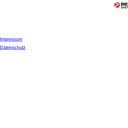
Impressum
Datenschutz
© 2019 NORDSEE