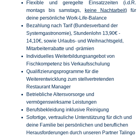
Flexible und geregelte Einsatzzeiten (i.d.R.
montags bis samstags,
keine Nachtarbeit)
für
deine persönliche Work-Life-Balance
Bezahlung nach Tarif (Bundesverband der
Systemgastronomie), Stundenlohn 13,90€ -
14,10€, sowie Urlaubs- und Weihnachtsgeld,
Mitarbeiterrabatte und -prämien
Individuelles Weiterbildungsangebot von
Fischkompetenz bis Verkaufsschulung
Qualifizierungsprogramme für die
Weiterentwicklung zum stellvertretenden
Restaurant Manager
Betriebliche Altersvorsorge und
vermögenswirksame Leistungen
Berufsbekleidung inklusive Reinigung
Sofortige, vertrauliche Unterstützung für dich und
deine Familie bei persönlichen und beruflichen
Herausforderungen durch unseren Partner Talingo