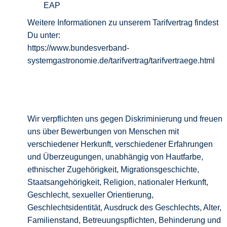
EAP
Weitere Informationen zu unserem Tarifvertrag findest
Du unter:
https://www.bundesverband-
systemgastronomie.de/tarifvertrag/tarifvertraege.html
Wir verpflichten uns gegen Diskriminierung und freuen
uns über Bewerbungen von Menschen mit
verschiedener Herkunft, verschiedener Erfahrungen
und Überzeugungen, unabhängig von Hautfarbe,
ethnischer Zugehörigkeit, Migrationsgeschichte,
Staatsangehörigkeit, Religion, nationaler Herkunft,
Geschlecht, sexueller Orientierung,
Geschlechtsidentität, Ausdruck des Geschlechts, Alter,
Familienstand, Betreuungspflichten, Behinderung und