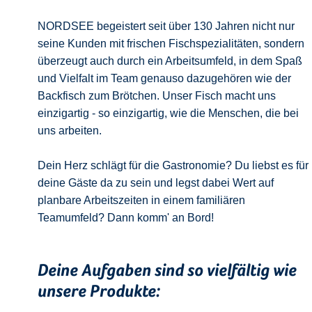
NORDSEE begeistert seit über 130 Jahren nicht nur
seine Kunden mit frischen Fischspezialitäten, sondern
überzeugt auch durch ein Arbeitsumfeld, in dem Spaß
und Vielfalt im Team genauso dazugehören wie der
Backfisch zum Brötchen. Unser Fisch macht uns
einzigartig - so einzigartig, wie die Menschen, die bei
uns arbeiten.
Dein Herz schlägt für die Gastronomie? Du liebst es für
deine Gäste da zu sein und legst dabei Wert auf
planbare Arbeitszeiten in einem familiären
Teamumfeld? Dann komm' an Bord!
Deine Aufgaben sind so vielfältig wie
unsere Produkte: