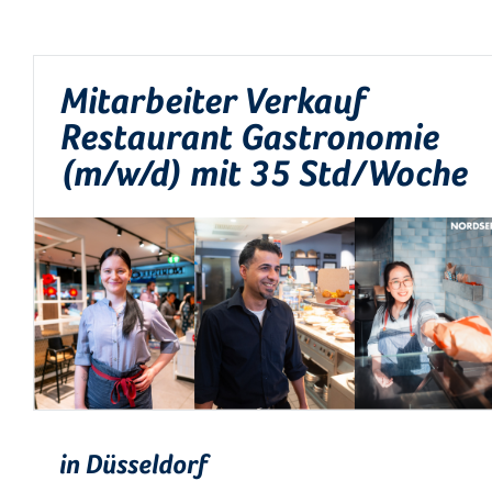
Mitarbeiter Verkauf
Restaurant Gastronomie
(m/w/d) mit 35 Std/Woche
in Düsseldorf