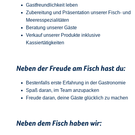
Gastfreundlichkeit leben
Zubereitung und Präsentation unserer Fisch- und
Meeresspezialitäten
Beratung unserer Gäste
Verkauf unserer Produkte inklusive
Kassiertätigkeiten
Neben der Freude am Fisch hast du:
Bestenfalls erste Erfahrung in der Gastronomie
Spaß daran, im Team anzupacken
Freude daran, deine Gäste glücklich zu machen
Neben dem Fisch haben wir: