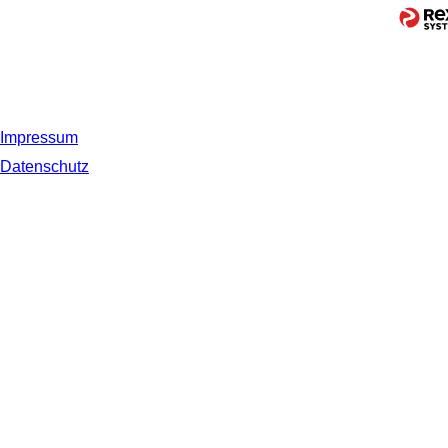
Impressum
Datenschutz
© 2019 NORDSEE