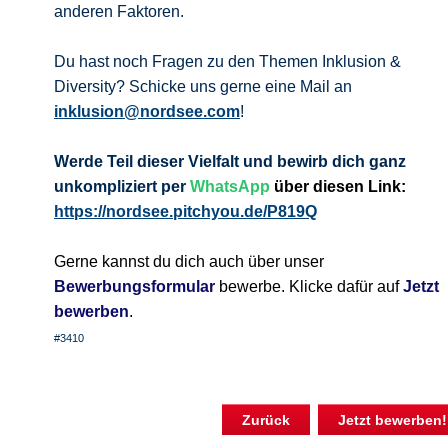
anderen Faktoren.
Du hast noch Fragen zu den Themen Inklusion &
Diversity? Schicke uns gerne eine Mail an
inklusion@nordsee.com
!
Werde Teil dieser Vielfalt und bewirb
dich ganz
unkompliziert per
WhatsApp
über diesen Link:
https://nordsee.pitchyou.de/P819Q
Gerne kannst du dich auch über unser
Bewerbungsformular
bewerbe. Klicke dafür auf
Jetzt
bewerben
.
#3410
Zurück
Jetzt bewerben!