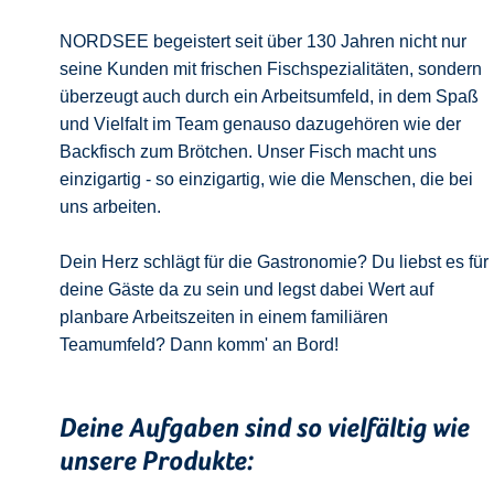
NORDSEE begeistert seit über 130 Jahren nicht nur
seine Kunden mit frischen Fischspezialitäten, sondern
überzeugt auch durch ein Arbeitsumfeld, in dem Spaß
und Vielfalt im Team genauso dazugehören wie der
Backfisch zum Brötchen. Unser Fisch macht uns
einzigartig - so einzigartig, wie die Menschen, die bei
uns arbeiten.
Dein Herz schlägt für die Gastronomie? Du liebst es für
deine Gäste da zu sein und legst dabei Wert auf
planbare Arbeitszeiten in einem familiären
Teamumfeld? Dann komm' an Bord!
Deine Aufgaben sind so vielfältig wie
unsere Produkte: