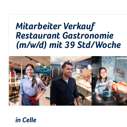
Mitarbeiter Verkauf
Restaurant Gastronomie
(m/w/d) mit 39 Std/Woche
in Celle