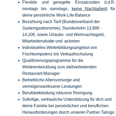
Flexible und geregelte Einsatzzeiten (i.d.R.
montags bis samstags,
keine Nachtarbeit)
für
deine persönliche Work-Life-Balance
Bezahlung nach Tarif (Bundesverband der
Systemgastronomie), Stundenlohn 13,90€ -
14,10€, sowie Urlaubs- und Weihnachtsgeld,
Mitarbeiterrabatte und -prämien
Individuelles Weiterbildungsangebot von
Fischkompetenz bis Verkaufsschulung
Qualifizierungsprogramme für die
Weiterentwicklung zum stellvertretenden
Restaurant Manager
Betriebliche Altersvorsorge und
vermögenswirksame Leistungen
Berufsbekleidung inklusive Reinigung
Sofortige, vertrauliche Unterstützung für dich und
deine Familie bei persönlichen und beruflichen
Herausforderungen durch unseren Partner Talingo