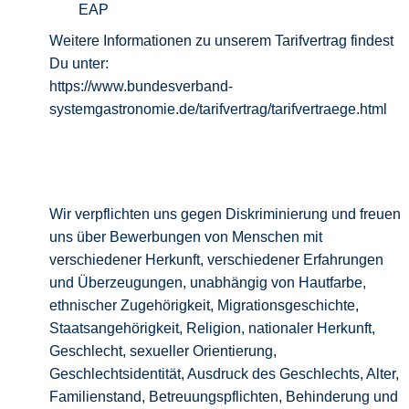
EAP
Weitere Informationen zu unserem Tarifvertrag findest
Du unter:
https://www.bundesverband-
systemgastronomie.de/tarifvertrag/tarifvertraege.html
Wir verpflichten uns gegen Diskriminierung und freuen
uns über Bewerbungen von Menschen mit
verschiedener Herkunft, verschiedener Erfahrungen
und Überzeugungen, unabhängig von Hautfarbe,
ethnischer Zugehörigkeit, Migrationsgeschichte,
Staatsangehörigkeit, Religion, nationaler Herkunft,
Geschlecht, sexueller Orientierung,
Geschlechtsidentität, Ausdruck des Geschlechts, Alter,
Familienstand, Betreuungspflichten, Behinderung und